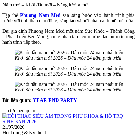
Năm mới – Khởi đầu mới – Năng lượng mới
Tập thể
Phuong Nam Med
sẵn sàng bước vào hành trình phía
trước với tinh thần chủ động, sáng tạo và bứt phá mạnh mẽ hơn nữa.
Đại gia đình Phuong Nam Med một năm Sức Khỏe – Thành Công
– Phát Triển Bền Vững, cùng nhau tạo nên những dấu ấn mới trong
hành trình tiếp theo.
Khởi đầu năm mới 2026 – Dấu mốc 24 năm phát triển
Khởi đầu năm mới 2026 – Dấu mốc 24 năm phát triển
Khởi đầu năm mới 2026 – Dấu mốc 24 năm phát triển
Bài liên quan:
YEAR END PARTY
Tin tức liên quan
21/07/2026
Hoạt động & Kỹ thuật